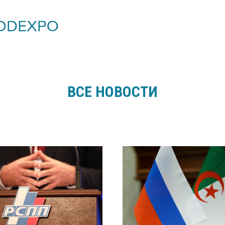
ВСЕ НОВОСТИ