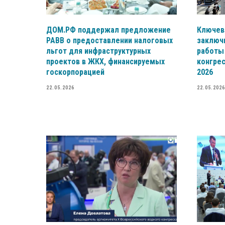
ДОМ.РФ поддержал предложение
Ключев
РАВВ о предоставлении налоговых
заключ
льгот для инфраструктурных
работы
проектов в ЖКХ, финансируемых
конгре
госкорпорацией
2026
22.05.2026
22.05.2026