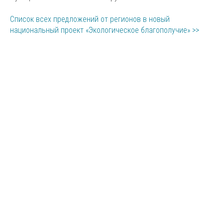
Список всех предложений от регионов в новый
национальный проект «Экологическое благополучие» >>