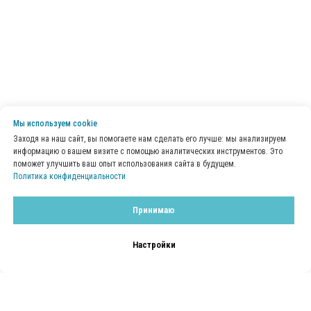
Мы используем сookie
Заходя на наш сайт, вы помогаете нам сделать его лучше: мы анализируем
информацию о вашем визите с помощью аналитических инструментов. Это
поможет улучшить ваш опыт использования сайта в будущем.
Политика конфиденциальности
Принимаю
Настройки