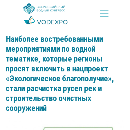
2024-09-26 13:43
Наиболее востребованными
мероприятиями по водной
тематике, которые регионы
просят включить в нацпроект
«Экологическое благополучие»,
стали расчистка русел рек и
строительство очистных
сооружений