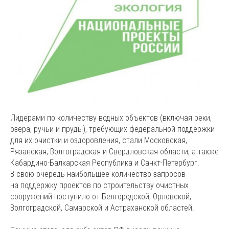
Лидерами по количеству водных объектов (включая реки,
озёра, ручьи и пруды), требующих федеральной поддержки
для их очистки и оздоровления, стали Московская,
Рязанская, Волгоградская и Свердловская области, а также
Кабардино-Балкарская Республика и Санкт-Петербург.
В свою очередь наибольшее количество запросов
на поддержку проектов по строительству очистных
сооружений поступило от Белгородской, Орловской,
Волгоградской, Самарской и Астраханской областей.