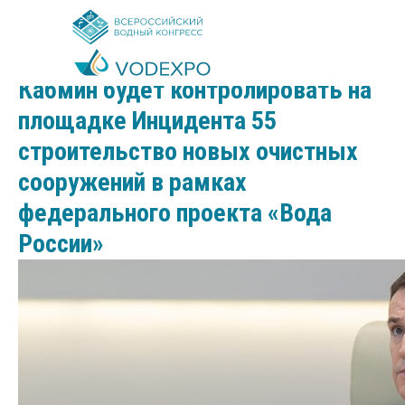
2026-02-18 18:18
Кабмин будет контролировать на
площадке Инцидента 55
строительство новых очистных
сооружений в рамках
федерального проекта «Вода
России»