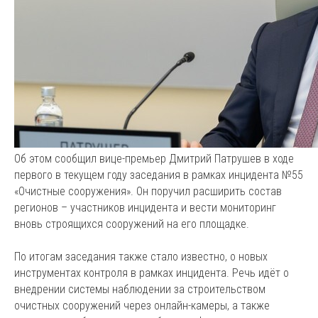
Об этом сообщил вице-премьер Дмитрий Патрушев в ходе
первого в текущем году заседания в рамках инцидента №55
«Очистные сооружения». Он поручил расширить состав
регионов – участников инцидента и вести мониторинг
вновь строящихся сооружений на его площадке.
По итогам заседания также стало известно, о новых
инструментах контроля в рамках инцидента. Речь идёт о
внедрении системы наблюдении за строительством
очистных сооружений через онлайн-камеры, а также