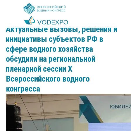
2026-05-21 15:00
Актуальные вызовы, решения и
инициативы субъектов РФ в
сфере водного хозяйства
обсудили на региональной
пленарной сессии X
Всероссийского водного
конгресса