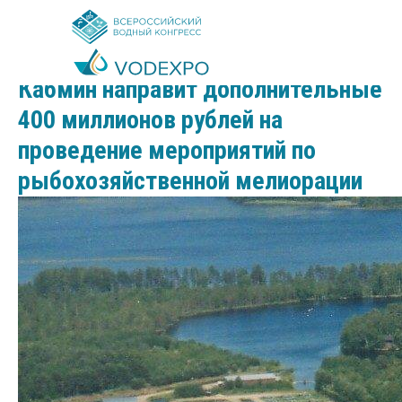
2025-04-19 12:43
Кабмин направит дополнительные
400 миллионов рублей на
проведение мероприятий по
рыбохозяйственной мелиорации