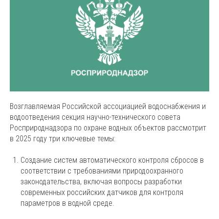
Возглавляемая Российской ассоциацией водоснабжения и
водоотведения секция научно-технического совета
Росприроднадзора по охране водных объектов рассмотрит
в 2025 году три ключевые темы:
Создание систем автоматического контроля сбросов в
соответствии с требованиями природоохранного
законодательства, включая вопросы разработки
современных российских датчиков для контроля
параметров в водной среде.