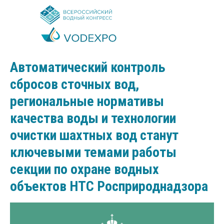
2025-03-04 20:52
Автоматический контроль
сбросов сточных вод,
региональные нормативы
качества воды и технологии
очистки шахтных вод станут
ключевыми темами работы
секции по охране водных
объектов НТС Росприроднадзора