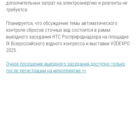
дополнительных затрат на электроэнергию и реагенты не
требуется.
Планируется, что обсуждение темы автоматического
контроля сбросов сточных вод состоится в рамах
выездного заседания НТС Росприроднадзора на площадке
IX Всероссийского водного конгресса и выставки VODEXPO
2025.
Очное посещение выездного заседания доступно только
после регистрации на мероприятие >>