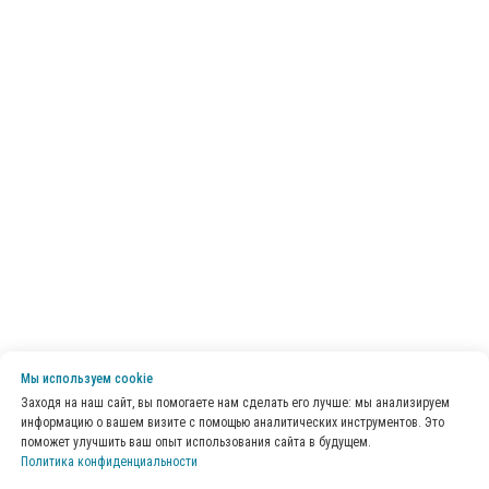
Мы используем сookie
Заходя на наш сайт, вы помогаете нам сделать его лучше: мы анализируем
информацию о вашем визите с помощью аналитических инструментов. Это
поможет улучшить ваш опыт использования сайта в будущем.
Политика конфиденциальности