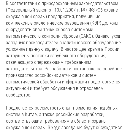
В соответствии с природоохранным законодательством
(Федеральный закон от 10.01.2007 г. №7-ФЗ «Об охране
окружающей среды) предприятия, получившие
комплексные экологические разрешения (КЭР) должны
оборудовать свои точки сброса системами
автоматического контроля сбросов (САКС). Однако, уход
западных производителей аналитического оборудование
усложняет данную задачу. В настоящее время в России
затруднены поставки зарубежного оборудования,
отвечающего опережающим требованиям
законодательства. Разработка и постановка на серийное
производство российских датчиков и систем
автоматической обработки информации представляется
актуальной и требует обсуждения в отраслевом
сообществе.
Предлагается рассмотреть опыт применения подобных
систем в Китае, а также российские разработки,
соответствующие требованиям в области охраны
окружающей среды. В ходе заседания будут обсуждаться