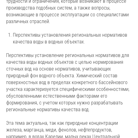
трудности и ограничения, которые возникают в процессе
производства подобных систем, а также вопросы,
возникающие в процессе эксплуатации со специалистами
различных отраслей.
Перспективы установления региональных нормативов
качества воды в водных объектах.
Перспективы установление региональных нормативов для
качества воды водных объектов с целью нормирования
сточных вод на основе нормативов, учитывающих
природный фон водного объекта. Химический состав
поверхностных вод в пределах конкретного бассейнового
участка характеризуется специфическими особенностями,
обусловленными естественными факторами его
формирования, с учетом которых нужно разрабатывать
региональные нормативы качества вод.
Эта тема актуальна, так как природные концентрации
железа, марганца, меди, фенолов, нефтепродуктов,
например, в водах Карелии, малых реках Центральной