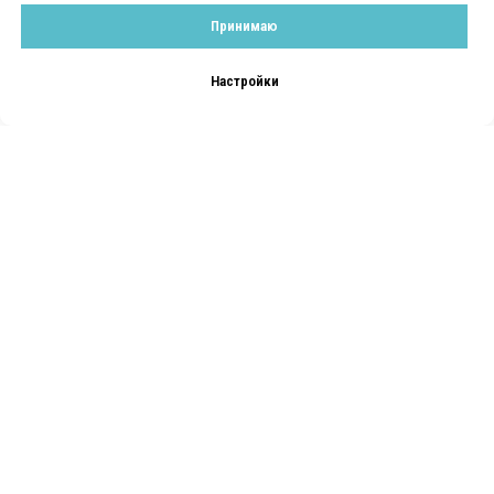
Принимаю
Настройки